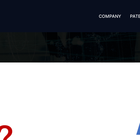
COMPANY
PAT