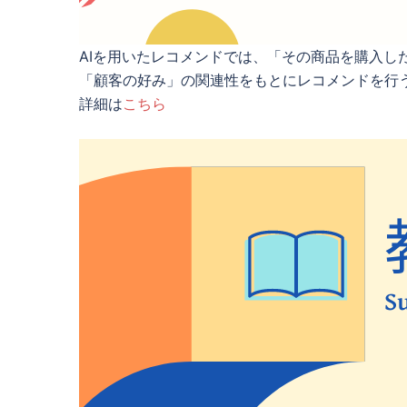
AIを用いたレコメンドでは、「その商品を購入
「顧客の好み」の関連性をもとにレコメンドを行
詳細は
こちら