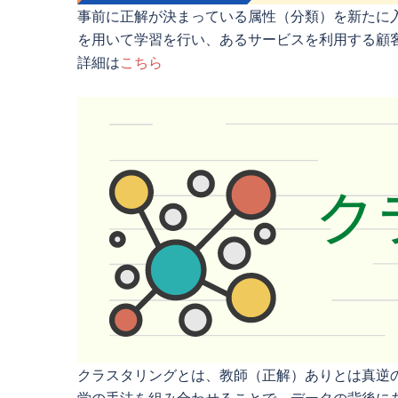
事前に正解が決まっている属性（分類）を新たに
を用いて学習を行い、あるサービスを利用する顧
詳細は
こちら
クラスタリングとは、教師（正解）ありとは真逆