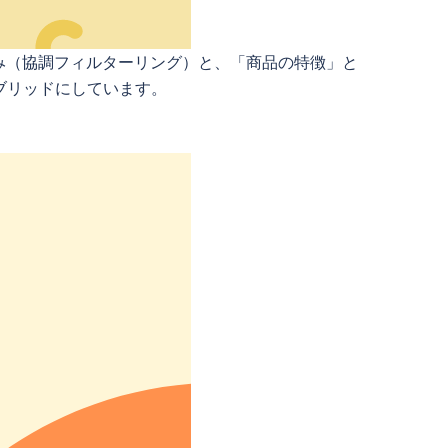
み（協調フィルターリング）と、「商品の特徴」と
ブリッドにしています。