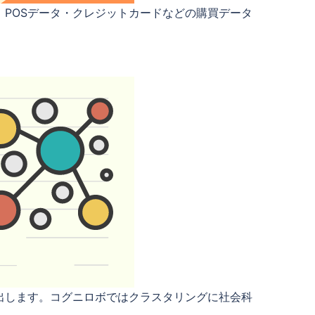
POSデータ・クレジットカードなどの購買データ
。
出します。コグニロボではクラスタリングに社会科