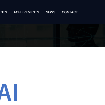
ENTS
ACHIEVEMENTS
NEWS
CONTACT