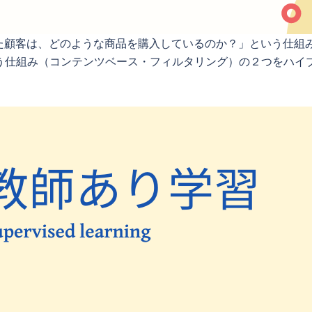
した顧客は、どのような商品を購入しているのか？」という仕組
う仕組み（コンテンツベース・フィルタリング）の２つをハイ