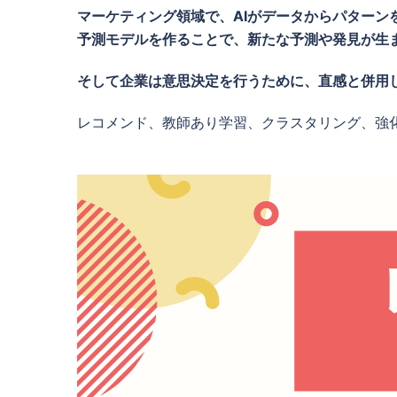
マーケティング領域で、AIがデータからパターン
予測モデルを作ることで、
新たな予測や発見が生
そして企業は意思決定を行うために、直感と併用し
レコメンド、教師あり学習、クラスタリング、強