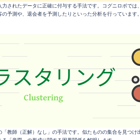
入力されたデータに正確に付与する手法です。コグニロボでは、
客の予測や、退会者を予測したりといった分析を行っています
の「教師（正解）なし」の手法です。似たものの集合を見つけ