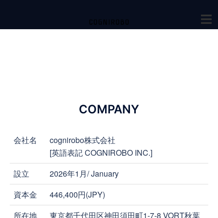
COMPANY
会社名
cognirobo株式会社
[英語表記 COGNIROBO INC.]
設立
2026年1月/ January
資本金
446,400円(JPY)
所在地
東京都千代田区神田須田町1-7-8 VORT秋葉