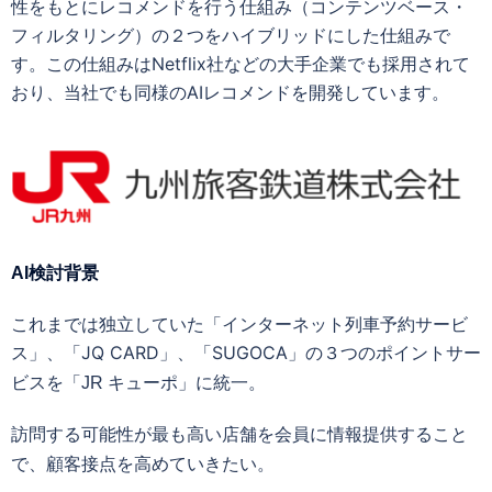
性をもとにレコメンドを行う仕組み（コンテンツベース・
フィルタリング）の２つをハイブリッドにした仕組みで
す。この仕組みはNetflix社などの大手企業でも採用されて
おり、当社でも同様のAIレコメンドを開発しています。
AI検討背景
これまでは独立していた「インターネット列車予約サービ
ス」、「JQ CARD」、「SUGOCA」の３つの
ポイントサー
ビスを「JR キューポ」に統一。
訪問する可能性が最も高い店舗を
会員に情報提供すること
で、顧客接点を高めていきたい。