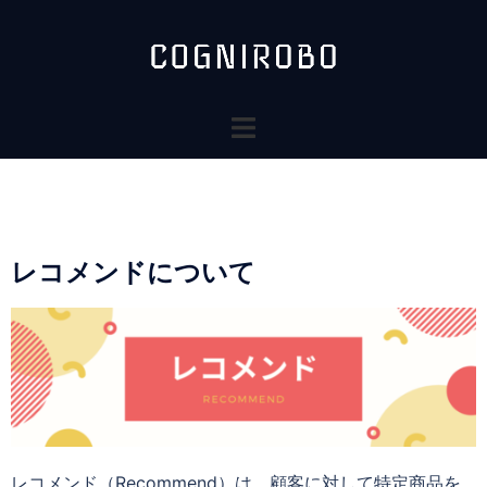
レコメンドについて
レコメンド（Recommend）は、顧客に対して特定商品を