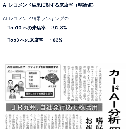
AI レコメンド結果に対する来店率（理論値）
AI レコメンド結果ランキングの
Top10 への来店率 : 92.8%
Top3 への来店率 : 86%