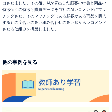
出させました。その後、AIが算出した顧客の特徴と商品の
特徴個々の特徴と購買データを当社のAIレコメンドにマッ
チングさせ、そのマッチング（ある顧客がある商品を購入
する）の度合いの高い組み合わせの高い順からレコメンド
させる仕組みを構築しました。
他の事例を見る