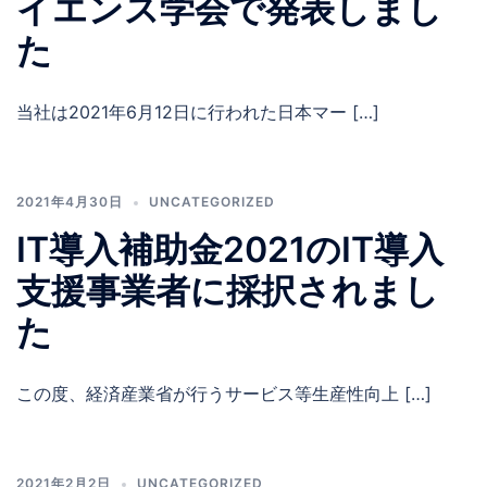
イエンス学会で発表しまし
た
当社は2021年6月12日に行われた日本マー […]
2021年4月30日
UNCATEGORIZED
IT導入補助金2021のIT導入
支援事業者に採択されまし
た
この度、経済産業省が行うサービス等生産性向上 […]
2021年2月2日
UNCATEGORIZED