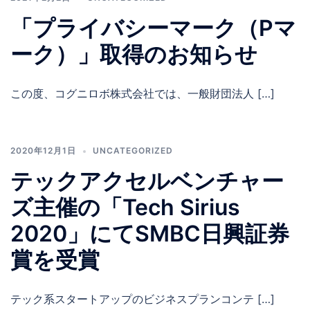
「プライバシーマーク（Pマ
ーク）」取得のお知らせ
この度、コグニロボ株式会社では、一般財団法人 […]
2020年12月1日
UNCATEGORIZED
テックアクセルベンチャー
ズ主催の「Tech Sirius
2020」にてSMBC日興証券
賞を受賞
テック系スタートアップのビジネスプランコンテ […]