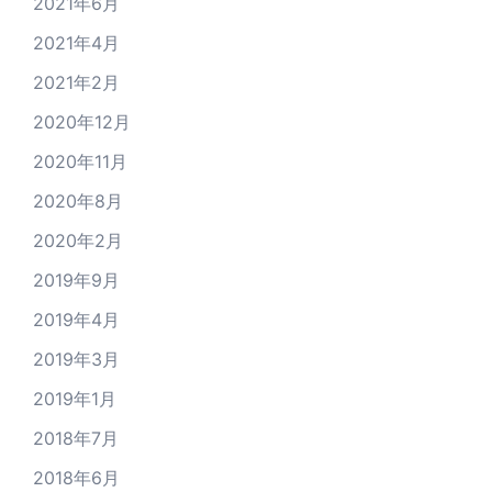
2021年6月
2021年4月
2021年2月
2020年12月
2020年11月
2020年8月
2020年2月
2019年9月
2019年4月
2019年3月
2019年1月
2018年7月
2018年6月