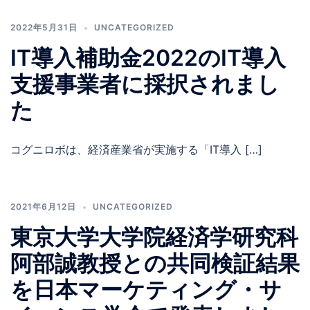
2022年5月31日
UNCATEGORIZED
IT導入補助金2022のIT導入
支援事業者に採択されまし
た
コグニロボは、経済産業省が実施する「IT導入 […]
2021年6月12日
UNCATEGORIZED
東京大学大学院経済学研究科
阿部誠教授との共同検証結果
を日本マーケティング・サ