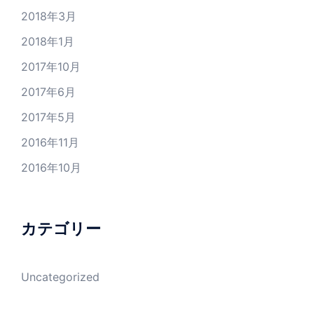
2018年3月
2018年1月
2017年10月
2017年6月
2017年5月
2016年11月
2016年10月
カテゴリー
Uncategorized