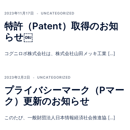
2023年11月17日
UNCATEGORIZED
特許（Patent）取得のお知
らせ￼
コグニロボ株式会社は、株式会社山田メッキ工業 […]
2023年2月2日
UNCATEGORIZED
プライバシーマーク（Pマー
ク）更新のお知らせ
このたび、一般財団法人日本情報経済社会推進協 […]