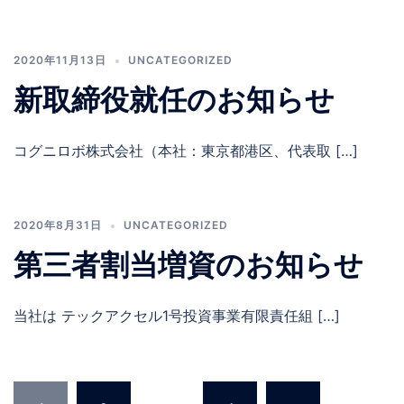
2020年11月13日
UNCATEGORIZED
新取締役就任のお知らせ
コグニロボ株式会社（本社：東京都港区、代表取 […]
2020年8月31日
UNCATEGORIZED
第三者割当増資のお知らせ
当社は テックアクセル1号投資事業有限責任組 […]
投