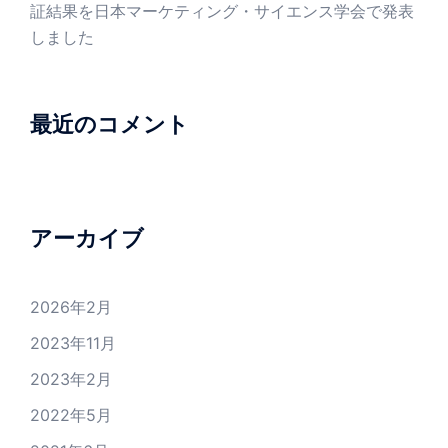
証結果を日本マーケティング・サイエンス学会で発表
しました
最近のコメント
アーカイブ
2026年2月
2023年11月
2023年2月
2022年5月