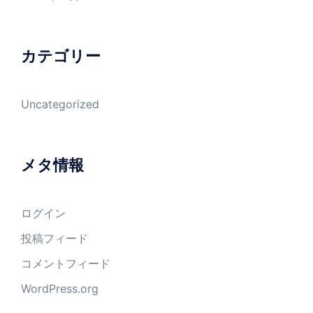
カテゴリー
Uncategorized
メタ情報
ログイン
投稿フィード
コメントフィード
WordPress.org