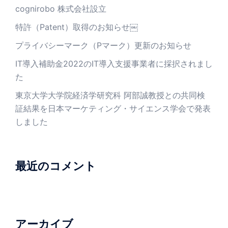
cognirobo 株式会社設立
特許（Patent）取得のお知らせ￼
プライバシーマーク（Pマーク）更新のお知らせ
IT導入補助金2022のIT導入支援事業者に採択されまし
た
東京大学大学院経済学研究科 阿部誠教授との共同検
証結果を日本マーケティング・サイエンス学会で発表
しました
最近のコメント
アーカイブ