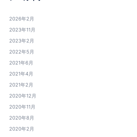
2026年2月
2023年11月
2023年2月
2022年5月
2021年6月
2021年4月
2021年2月
2020年12月
2020年11月
2020年8月
2020年2月