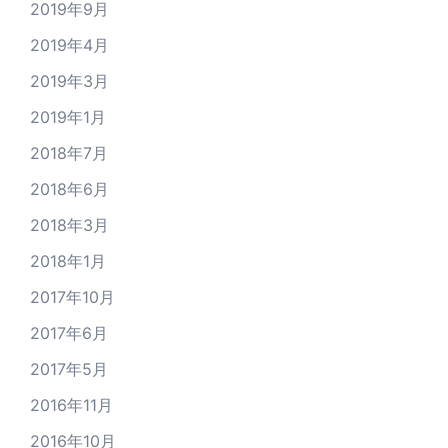
2019年9月
2019年4月
2019年3月
2019年1月
2018年7月
2018年6月
2018年3月
2018年1月
2017年10月
2017年6月
2017年5月
2016年11月
2016年10月